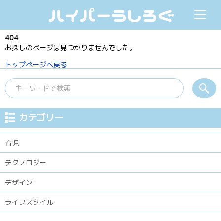
ハイパーうしろぐ
404
お探しのページは見つかりませんでした。
トップページへ戻る
カテゴリー
育児
テクノロジー
デザイン
ライフスタイル